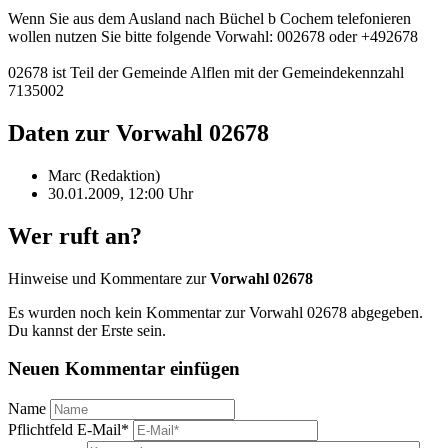
Wenn Sie aus dem Ausland nach Büchel b Cochem telefonieren
wollen nutzen Sie bitte folgende Vorwahl: 002678 oder +492678
02678 ist Teil der Gemeinde Alflen mit der Gemeindekennzahl
7135002
Daten zur Vorwahl 02678
Marc (Redaktion)
30.01.2009, 12:00 Uhr
Wer ruft an?
Hinweise und Kommentare zur
Vorwahl 02678
Es wurden noch kein Kommentar zur Vorwahl 02678 abgegeben.
Du kannst der Erste sein.
Neuen Kommentar einfügen
Name
Pflichtfeld
E-Mail
*