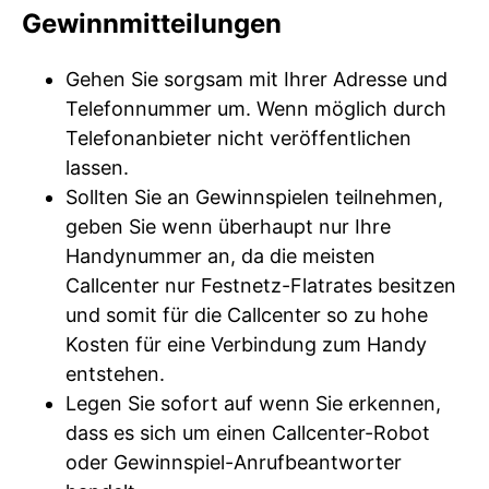
Gewinnmitteilungen
Gehen Sie sorgsam mit Ihrer Adresse und
Telefonnummer um. Wenn möglich durch
Telefonanbieter nicht veröffentlichen
lassen.
Sollten Sie an Gewinnspielen teilnehmen,
geben Sie wenn überhaupt nur Ihre
Handynummer an, da die meisten
Callcenter nur Festnetz-Flatrates besitzen
und somit für die Callcenter so zu hohe
Kosten für eine Verbindung zum Handy
entstehen.
Legen Sie sofort auf wenn Sie erkennen,
dass es sich um einen Callcenter-Robot
oder Gewinnspiel-Anrufbeantworter