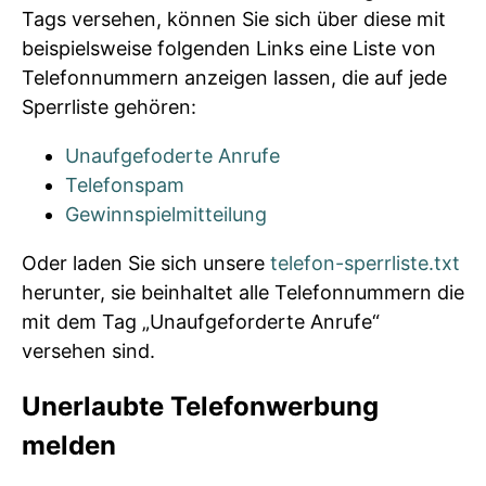
Tags versehen, können Sie sich über diese mit
beispielsweise folgenden Links eine Liste von
Telefonnummern anzeigen lassen, die auf jede
Sperrliste gehören:
Unaufgefoderte Anrufe
Telefonspam
Gewinnspielmitteilung
Oder laden Sie sich unsere
telefon-sperrliste.txt
herunter, sie beinhaltet alle Telefonnummern die
mit dem Tag „Unaufgeforderte Anrufe“
versehen sind.
Unerlaubte Telefonwerbung
melden