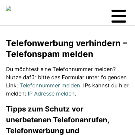
Telefonwerbung verhindern –
Telefonspam melden
Du möchtest eine Telefonnummer melden?
Nutze dafür bitte das Formular unter folgenden
Link:
Telefonnummer melden
. IPs kannst du hier
melden:
IP Adresse melden
.
Tipps zum Schutz vor
unerbetenen Telefonanrufen,
Telefonwerbung und