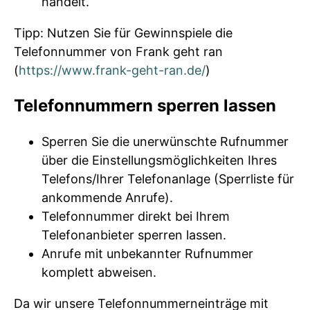
handelt.
Tipp: Nutzen Sie für Gewinnspiele die
Telefonnummer von Frank geht ran
(
https://www.frank-geht-ran.de/
)
Telefonnummern sperren lassen
Sperren Sie die unerwünschte Rufnummer
über die Einstellungsmöglichkeiten Ihres
Telefons/Ihrer Telefonanlage (Sperrliste für
ankommende Anrufe).
Telefonnummer direkt bei Ihrem
Telefonanbieter sperren lassen.
Anrufe mit unbekannter Rufnummer
komplett abweisen.
Da wir unsere Telefonnummerneinträge mit