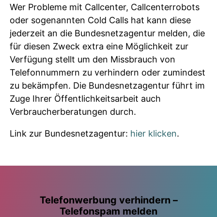
Wer Probleme mit Callcenter, Callcenterrobots
oder sogenannten Cold Calls hat kann diese
jederzeit an die Bundesnetzagentur melden, die
für diesen Zweck extra eine Möglichkeit zur
Verfügung stellt um den Missbrauch von
Telefonnummern zu verhindern oder zumindest
zu bekämpfen. Die Bundesnetzagentur führt im
Zuge Ihrer Öffentlichkeitsarbeit auch
Verbraucherberatungen durch.
Link zur Bundesnetzagentur:
hier klicken
.
Telefonwerbung verhindern –
Telefonspam melden