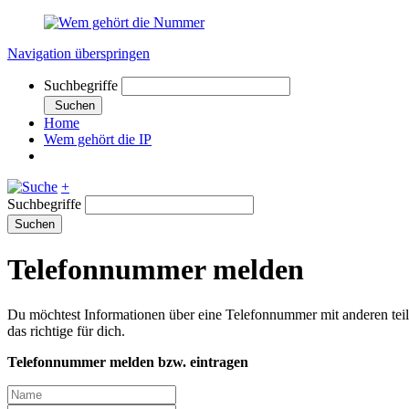
Navigation überspringen
Suchbegriffe
Suchen
Home
Wem gehört die IP
+
Suchbegriffe
Suchen
Telefonnummer melden
Du möchtest Informationen über eine Telefonnummer mit anderen tei
das richtige für dich.
Telefonnummer melden bzw. eintragen