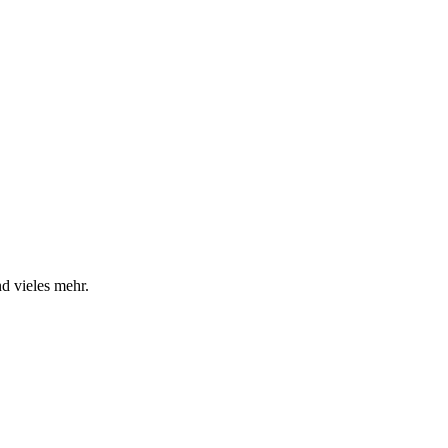
d vieles mehr.