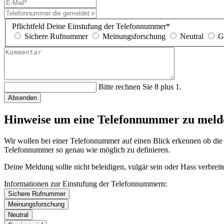
Pflichtfeld
Deine Einstufung der Telefonnummer
*
Sichere Rufnummer
Meinungsforschung
Neutral
G
Bitte rechnen Sie 8 plus 1.
Absenden
Hinweise um eine Telefonnummer zu meld
Wir wollen bei einer Telefonnummer auf einen Blick erkennen ob die e
Telefonnummer so genau wie möglich zu definieren.
Deine Meldung sollte nicht beleidigen, vulgär sein oder Hass verbrei
Informationen zur Einstufung der Telefonnummern:
Sichere Rufnummer
Meinungsforschung
Neutral