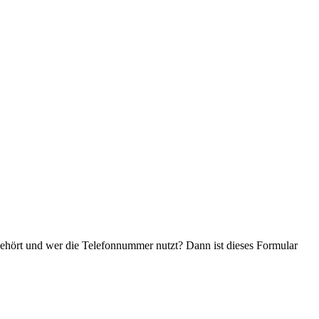
ehört und wer die Telefonnummer nutzt? Dann ist dieses Formular