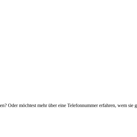
len? Oder möchtest mehr über eine Telefonnummer erfahren, wem sie g