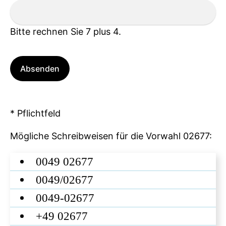
Bitte rechnen Sie 7 plus 4.
Absenden
* Pflichtfeld
Mögliche Schreibweisen für die Vorwahl 02677:
0049 02677
0049/02677
0049-02677
+49 02677