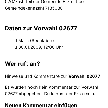
02677 ist Teil der Gemeinde Filz mit der
Gemeindekennzahl 7135030
Daten zur Vorwahl 02677
Marc (Redaktion)
30.01.2009, 12:00 Uhr
Wer ruft an?
Hinweise und Kommentare zur
Vorwahl 02677
Es wurden noch kein Kommentar zur Vorwahl
02677 abgegeben. Du kannst der Erste sein.
Neuen Kommentar einfügen