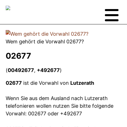
Wem gehört die Vorwahl 02677?
02677
(
00492677
,
+492677
)
02677
ist die Vorwahl von
Lutzerath
Wenn Sie aus dem Ausland nach Lutzerath
telefonieren wollen nutzen Sie bitte folgende
Vorwahl: 002677 oder +492677