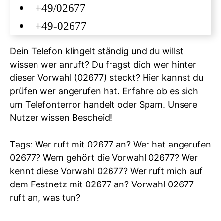
+49/02677
+49-02677
Dein Telefon klingelt ständig und du willst
wissen wer anruft? Du fragst dich wer hinter
dieser Vorwahl (02677) steckt? Hier kannst du
prüfen wer angerufen hat. Erfahre ob es sich
um Telefonterror handelt oder Spam. Unsere
Nutzer wissen Bescheid!
Tags: Wer ruft mit 02677 an? Wer hat angerufen
02677? Wem gehört die Vorwahl 02677? Wer
kennt diese Vorwahl 02677? Wer ruft mich auf
dem Festnetz mit 02677 an? Vorwahl 02677
ruft an, was tun?