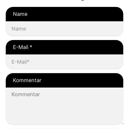
Name
E-Mail
*
Kommentar