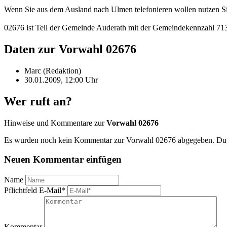
Wenn Sie aus dem Ausland nach Ulmen telefonieren wollen nutzen S
02676 ist Teil der Gemeinde Auderath mit der Gemeindekennzahl 7
Daten zur Vorwahl 02676
Marc (Redaktion)
30.01.2009, 12:00 Uhr
Wer ruft an?
Hinweise und Kommentare zur
Vorwahl 02676
Es wurden noch kein Kommentar zur Vorwahl 02676 abgegeben. Du ka
Neuen Kommentar einfügen
Name
Pflichtfeld
E-Mail
*
Kommentar