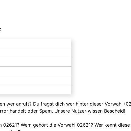
:
ssen wer anruft? Du fragst dich wer hinter dieser Vorwahl (
error handelt oder Spam. Unsere Nutzer wissen Bescheid!
en 02621? Wem gehört die Vorwahl 02621? Wer kennt diese