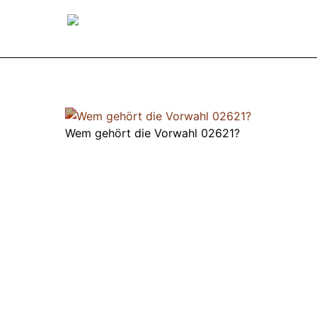
Wem gehört die Vorwahl 02621?