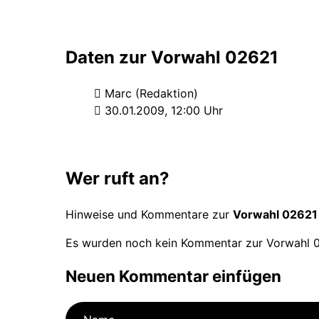
Daten zur Vorwahl 02621
Marc (Redaktion)
30.01.2009, 12:00 Uhr
Wer ruft an?
Hinweise und Kommentare zur
Vorwahl 02621
Es wurden noch kein Kommentar zur Vorwahl 0
Neuen Kommentar einfügen