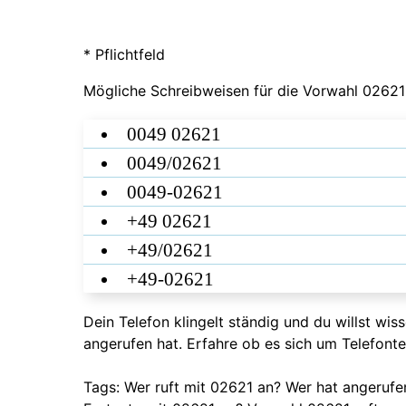
* Pflichtfeld
Mögliche Schreibweisen für die Vorwahl 02621
0049 02621
0049/02621
0049-02621
+49 02621
+49/02621
+49-02621
Dein Telefon klingelt ständig und du willst wi
angerufen hat. Erfahre ob es sich um Telefont
Tags: Wer ruft mit 02621 an? Wer hat angeruf