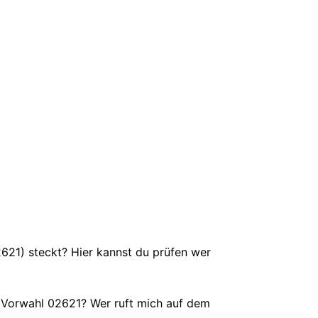
02621) steckt? Hier kannst du prüfen wer
 Vorwahl 02621? Wer ruft mich auf dem