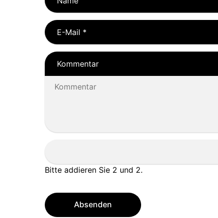
Name
E-Mail
*
Kommentar
Bitte addieren Sie 2 und 2.
Absenden