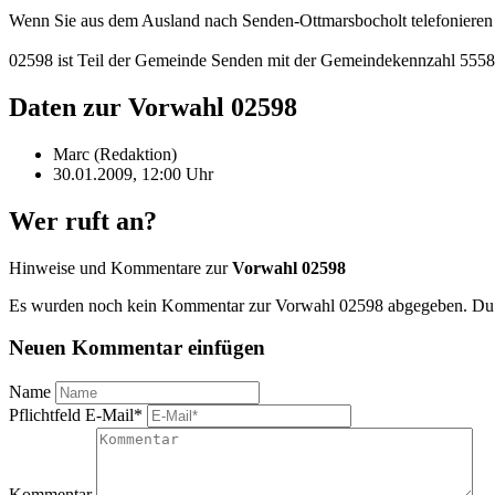
Wenn Sie aus dem Ausland nach Senden-Ottmarsbocholt telefonieren 
02598 ist Teil der Gemeinde Senden mit der Gemeindekennzahl 555
Daten zur Vorwahl 02598
Marc (Redaktion)
30.01.2009, 12:00 Uhr
Wer ruft an?
Hinweise und Kommentare zur
Vorwahl 02598
Es wurden noch kein Kommentar zur Vorwahl 02598 abgegeben. Du ka
Neuen Kommentar einfügen
Name
Pflichtfeld
E-Mail
*
Kommentar