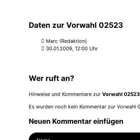
Daten zur Vorwahl 02523
Marc (Redaktion)
30.01.2009, 12:00 Uhr
Wer ruft an?
Hinweise und Kommentare zur
Vorwahl 02523
Es wurden noch kein Kommentar zur Vorwahl 0
Neuen Kommentar einfügen