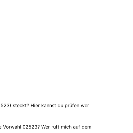
02523) steckt? Hier kannst du prüfen wer
e Vorwahl 02523? Wer ruft mich auf dem