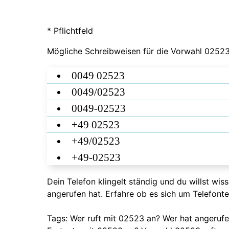
* Pflichtfeld
Mögliche Schreibweisen für die Vorwahl 02523
0049 02523
0049/02523
0049-02523
+49 02523
+49/02523
+49-02523
Dein Telefon klingelt ständig und du willst wi
angerufen hat. Erfahre ob es sich um Telefont
Tags: Wer ruft mit 02523 an? Wer hat angeru