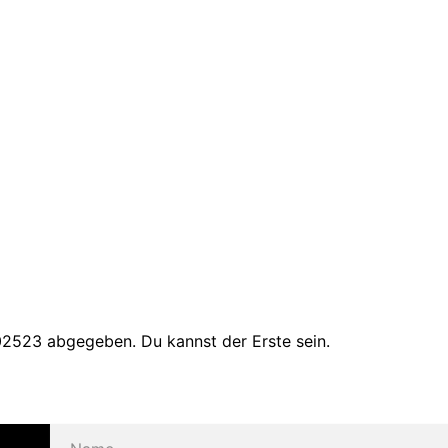
2523 abgegeben. Du kannst der Erste sein.