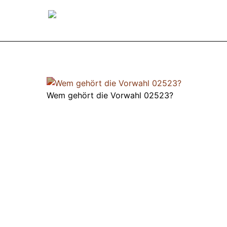
Wem gehört die Vorwahl 02523?