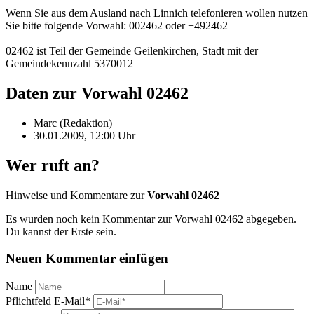
Wenn Sie aus dem Ausland nach Linnich telefonieren wollen nutzen
Sie bitte folgende Vorwahl: 002462 oder +492462
02462 ist Teil der Gemeinde Geilenkirchen, Stadt mit der
Gemeindekennzahl 5370012
Daten zur Vorwahl 02462
Marc (Redaktion)
30.01.2009, 12:00 Uhr
Wer ruft an?
Hinweise und Kommentare zur
Vorwahl 02462
Es wurden noch kein Kommentar zur Vorwahl 02462 abgegeben.
Du kannst der Erste sein.
Neuen Kommentar einfügen
Name
Pflichtfeld
E-Mail
*