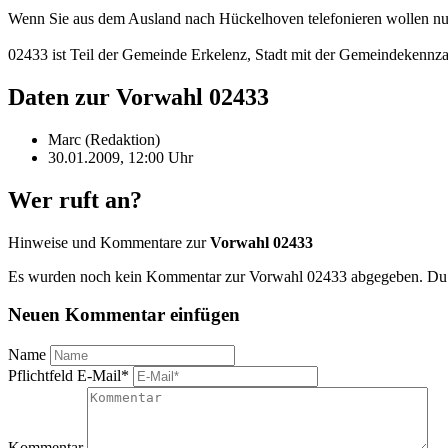
Wenn Sie aus dem Ausland nach Hückelhoven telefonieren wollen nu
02433 ist Teil der Gemeinde Erkelenz, Stadt mit der Gemeindekennz
Daten zur Vorwahl 02433
Marc (Redaktion)
30.01.2009, 12:00 Uhr
Wer ruft an?
Hinweise und Kommentare zur
Vorwahl 02433
Es wurden noch kein Kommentar zur Vorwahl 02433 abgegeben. Du ka
Neuen Kommentar einfügen
Name
Pflichtfeld
E-Mail
*
Kommentar