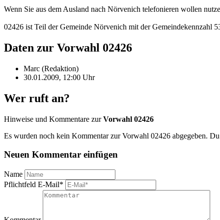
Wenn Sie aus dem Ausland nach Nörvenich telefonieren wollen nutze
02426 ist Teil der Gemeinde Nörvenich mit der Gemeindekennzahl 
Daten zur Vorwahl 02426
Marc (Redaktion)
30.01.2009, 12:00 Uhr
Wer ruft an?
Hinweise und Kommentare zur
Vorwahl 02426
Es wurden noch kein Kommentar zur Vorwahl 02426 abgegeben. Du ka
Neuen Kommentar einfügen
Name
Pflichtfeld
E-Mail
*
Kommentar