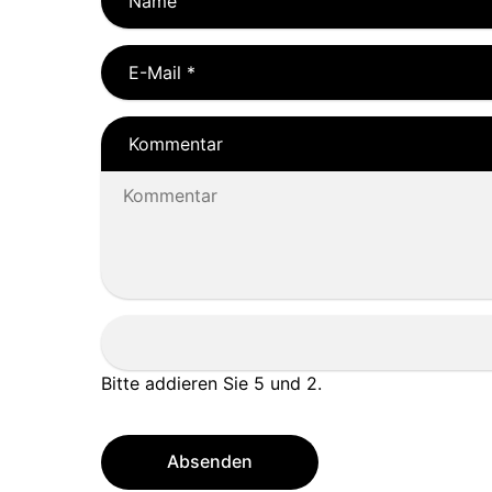
Name
E-Mail
*
Kommentar
Bitte addieren Sie 5 und 2.
Absenden