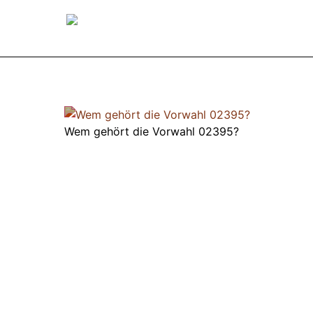
Wem gehört die Vorwahl 02395?