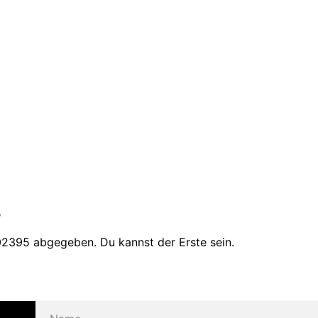
5
2395 abgegeben. Du kannst der Erste sein.