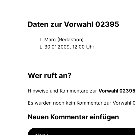
Daten zur Vorwahl 02395
Marc (Redaktion)
30.01.2009, 12:00 Uhr
Wer ruft an?
Hinweise und Kommentare zur
Vorwahl 0239
Es wurden noch kein Kommentar zur Vorwahl 0
Neuen Kommentar einfügen