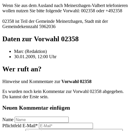
Wenn Sie aus dem Ausland nach Meinerzhagen-Valbert telefonieren
wollen nutzen Sie bitte folgende Vorwahl: 002358 oder +492358
02358 ist Teil der Gemeinde Meinerzhagen, Stadt mit der
Gemeindekennzahl 5962036
Daten zur Vorwahl 02358
Marc (Redaktion)
30.01.2009, 12:00 Uhr
Wer ruft an?
Hinweise und Kommentare zur
Vorwahl 02358
Es wurden noch kein Kommentar zur Vorwahl 02358 abgegeben.
Du kannst der Erste sein.
Neuen Kommentar einfügen
Name
Pflichtfeld
E-Mail
*