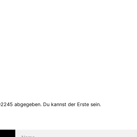
2245 abgegeben. Du kannst der Erste sein.