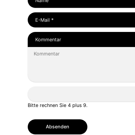
Name
E-Mail
*
Kommentar
Bitte rechnen Sie 4 plus 9.
Absenden