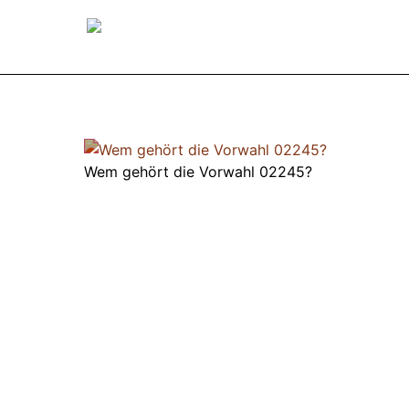
Wem gehört die Vorwahl 02245?