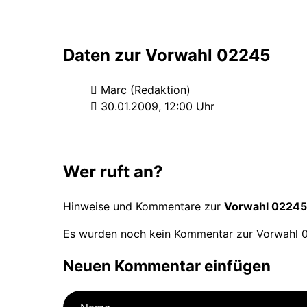
Daten zur Vorwahl 02245
Marc (Redaktion)
30.01.2009, 12:00 Uhr
Wer ruft an?
Hinweise und Kommentare zur
Vorwahl 02245
Es wurden noch kein Kommentar zur Vorwahl 0
Neuen Kommentar einfügen