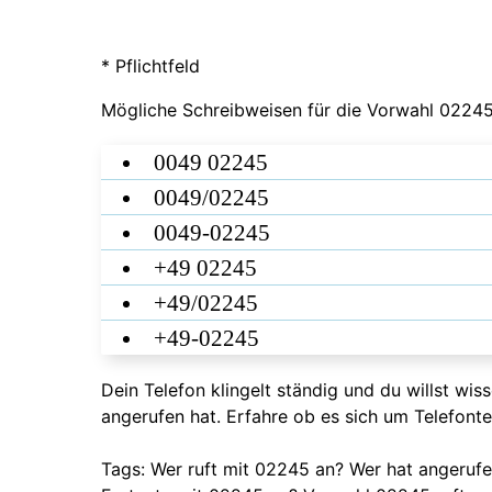
* Pflichtfeld
Mögliche Schreibweisen für die Vorwahl 02245
0049 02245
0049/02245
0049-02245
+49 02245
+49/02245
+49-02245
Dein Telefon klingelt ständig und du willst wi
angerufen hat. Erfahre ob es sich um Telefont
Tags: Wer ruft mit 02245 an? Wer hat angeru