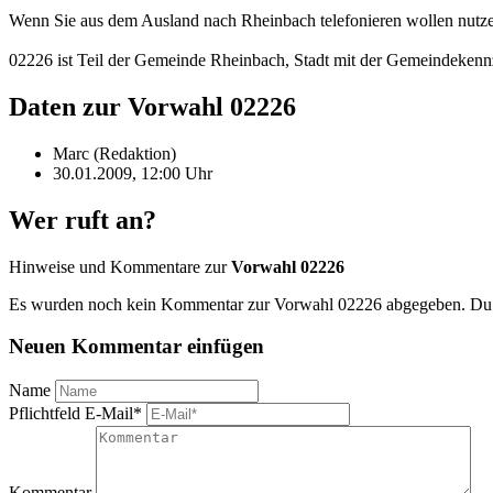
Wenn Sie aus dem Ausland nach Rheinbach telefonieren wollen nutze
02226 ist Teil der Gemeinde Rheinbach, Stadt mit der Gemeindeken
Daten zur Vorwahl 02226
Marc (Redaktion)
30.01.2009, 12:00 Uhr
Wer ruft an?
Hinweise und Kommentare zur
Vorwahl 02226
Es wurden noch kein Kommentar zur Vorwahl 02226 abgegeben. Du ka
Neuen Kommentar einfügen
Name
Pflichtfeld
E-Mail
*
Kommentar