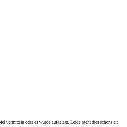
 vermitteln oder es wurde aufgelegt. Leide rgeht dies schons eit