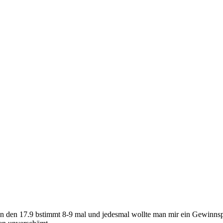
den 17.9 bstimmt 8-9 mal und jedesmal wollte man mir ein Gewinnspiel